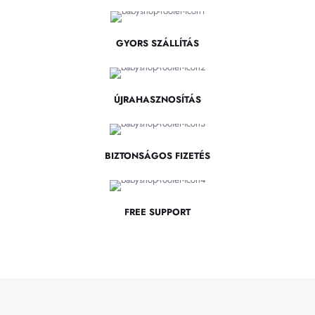
GYORS SZÁLLÍTÁS
ÚJRAHASZNOSÍTÁS
BIZTONSÁGOS FIZETÉS
FREE SUPPORT