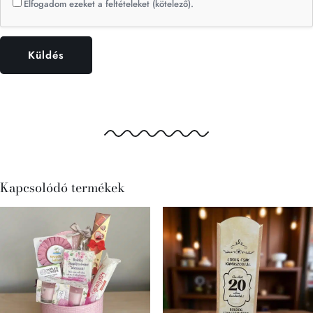
Elfogadom ezeket a feltételeket (kötelező).
Kapcsolódó termékek