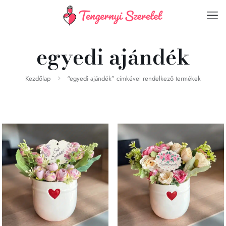
egyedi ajándék
Kezdőlap
“egyedi ajándék” címkével rendelkező termékek