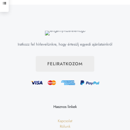
Iratkozz fel hírlevelünkre, hogy értesülj egyedi ajánlatainkról
FELIRATKOZOM
Hasznos linkek
Kapcsolat
Rólunk