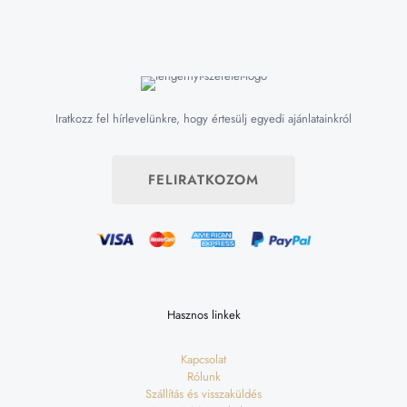
Iratkozz fel hírlevelünkre, hogy értesülj egyedi ajánlatainkról
FELIRATKOZOM
Hasznos linkek
Kapcsolat
Rólunk
Szállítás és visszaküldés