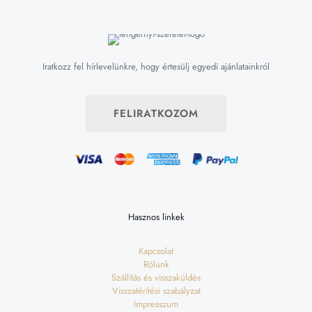
Iratkozz fel hírlevelünkre, hogy értesülj egyedi ajánlatainkról
FELIRATKOZOM
Hasznos linkek
Kapcsolat
Rólunk
Szállítás és visszaküldés
Visszatérítési szabályzat
Impresszum