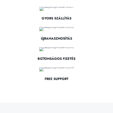
GYORS SZÁLLÍTÁS
ÚJRAHASZNOSÍTÁS
BIZTONSÁGOS FIZETÉS
FREE SUPPORT