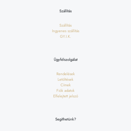
Szállítás
Szállítás
Ingyenes szállítás
GY.I.K.
Ügyfélszolgálat
Rendelések
Letöltések
Címek
Fiók adatok
Elfelejtett jelszó
Segíthetünk?