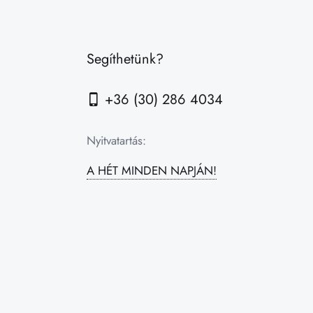
Segíthetünk?
+36 (30) 286 4034
Nyitvatartás:
A HÉT MINDEN NAPJÁN!