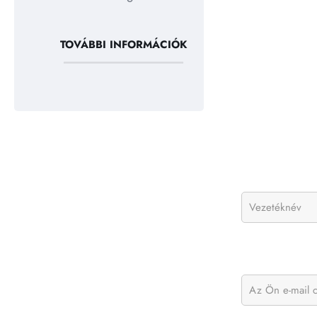
TOVÁBBI INFORMÁCIÓK