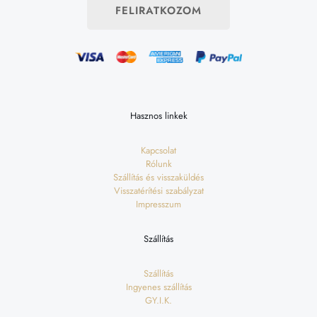
FELIRATKOZOM
Hasznos linkek
Kapcsolat
Rólunk
Szállítás és visszaküldés
Visszatérítési szabályzat
Impresszum
Szállítás
Szállítás
Ingyenes szállítás
GY.I.K.