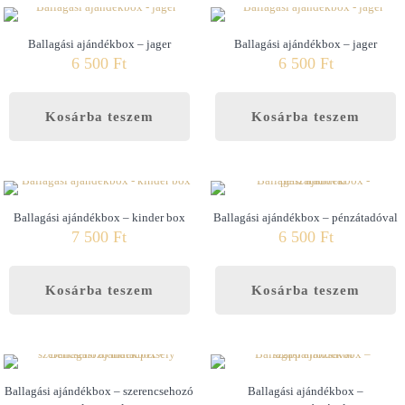
Ballagási ajándékbox – jager
Ballagási ajándékbox – jager
6 500
Ft
6 500
Ft
Kosárba teszem
Kosárba teszem
Ballagási ajándékbox – kinder box
Ballagási ajándékbox – pénzátadóval
7 500
Ft
6 500
Ft
Kosárba teszem
Kosárba teszem
Ballagási ajándékbox – szerencsehozó
Ballagási ajándékbox –