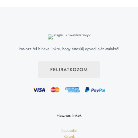
Iratkozz fel hírlevelünkre, hogy értesülj egyedi ajánlatainkról
FELIRATKOZOM
Hasznos linkek
Kapcsolat
Rólunk