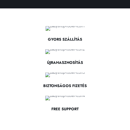
GYORS SZÁLLÍTÁS
ÚJRAHASZNOSÍTÁS
BIZTONSÁGOS FIZETÉS
FREE SUPPORT