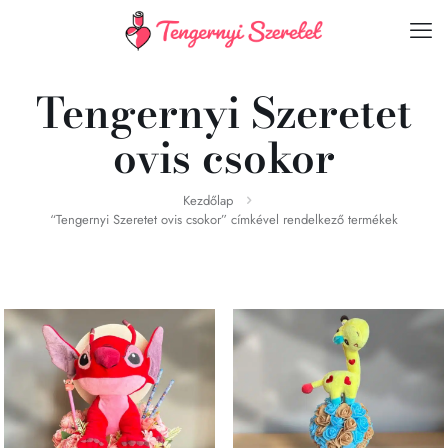
Tengernyi Szeretet
ovis csokor
Kezdőlap
“Tengernyi Szeretet ovis csokor” címkével rendelkező termékek