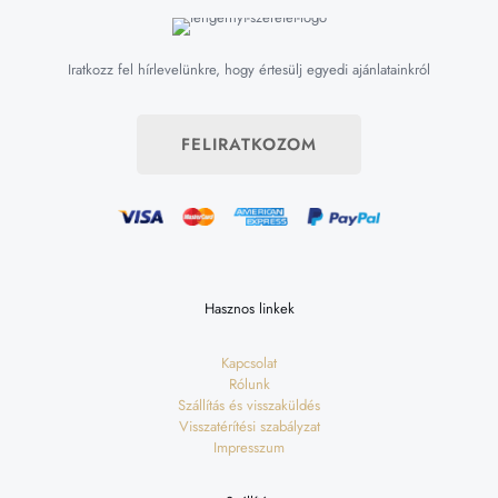
Iratkozz fel hírlevelünkre, hogy értesülj egyedi ajánlatainkról
FELIRATKOZOM
Hasznos linkek
Kapcsolat
Rólunk
Szállítás és visszaküldés
Visszatérítési szabályzat
Impresszum