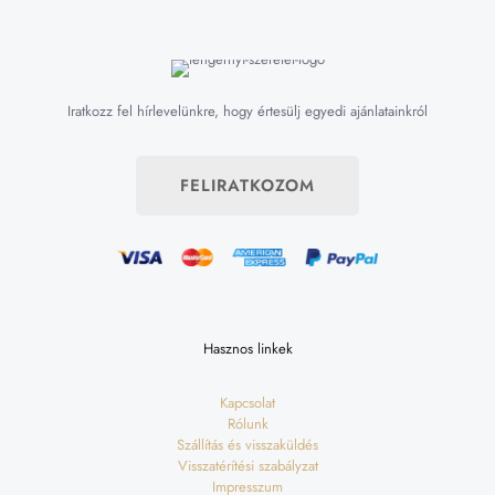
Iratkozz fel hírlevelünkre, hogy értesülj egyedi ajánlatainkról
FELIRATKOZOM
Hasznos linkek
Kapcsolat
Rólunk
Szállítás és visszaküldés
Visszatérítési szabályzat
Impresszum