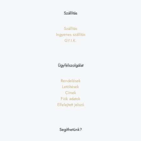
Szállítás
Szállítás
Ingyenes szállítás
GY.I.K.
Ügyfélszolgálat
Rendelések
Letöltések
Címek
Fiók adatok
Elfelejtett jelszó
Segíthetünk?