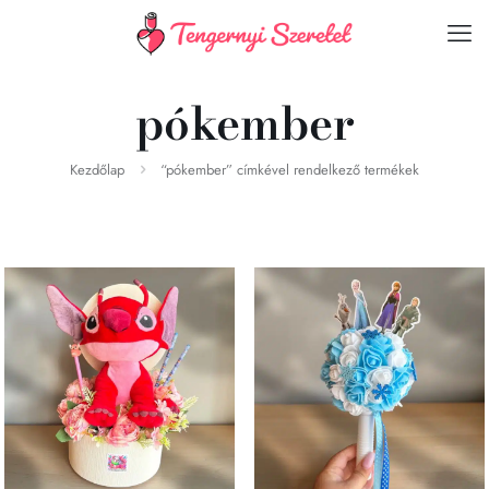
pókember
Kezdőlap
“pókember” címkével rendelkező termékek