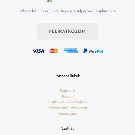
Iratkozz fel hírlevelünkre, hogy értesülj egyedi ajánlatainkról
FELIRATKOZOM
Hasznos linkek
Kapcsolat
Rólunk
Szállítás és visszaküldés
Visszatérítési szabályzat
Impresszum
Szállítás