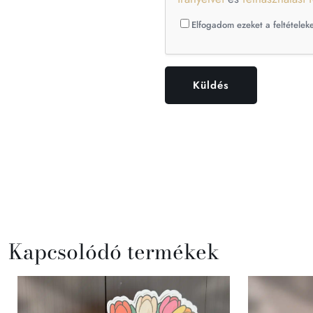
Elfogadom ezeket a feltételeke
Kapcsolódó termékek