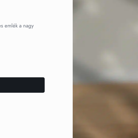
es emlék a nagy