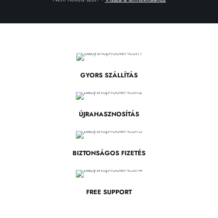
GYORS SZÁLLÍTÁS
ÚJRAHASZNOSÍTÁS
BIZTONSÁGOS FIZETÉS
FREE SUPPORT