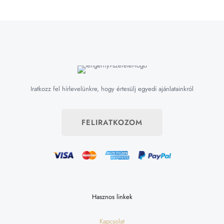
Iratkozz fel hírlevelünkre, hogy értesülj egyedi ajánlatainkról
FELIRATKOZOM
Hasznos linkek
Kapcsolat