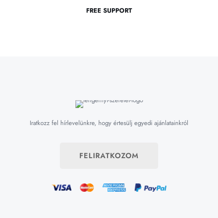
FREE SUPPORT
Iratkozz fel hírlevelünkre, hogy értesülj egyedi ajánlatainkról
FELIRATKOZOM