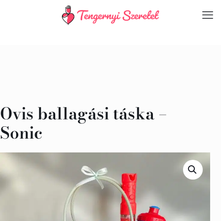
Ovis ballagási táska –
Sonic