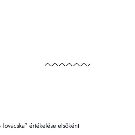
 lovacska” értékelése elsőként