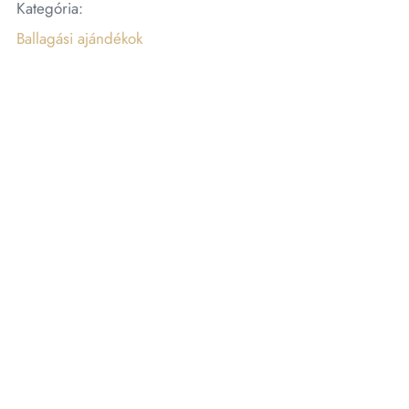
Kategória:
Ballagási ajándékok