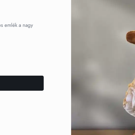
es emlék a nagy