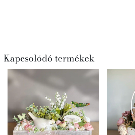
Kapcsolódó termékek