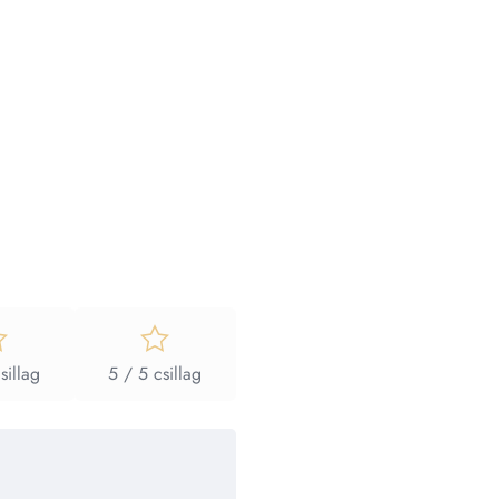
sillag
5 / 5 csillag