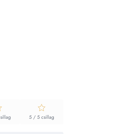
sillag
5 / 5 csillag