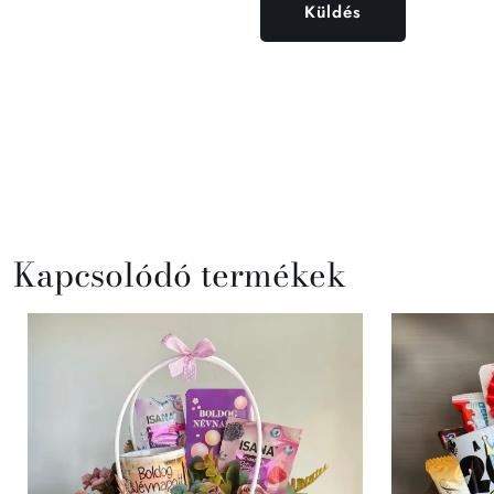
Kapcsolódó termékek