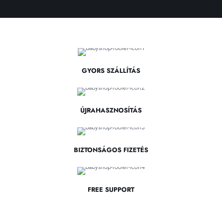
GYORS SZÁLLÍTÁS
ÚJRAHASZNOSÍTÁS
BIZTONSÁGOS FIZETÉS
FREE SUPPORT