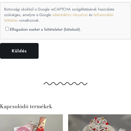
Biztonsági okokból a Google reCAPTCHA szolgáltatásának használata
szükséges, amelyre a Google
adatvédelmi irányelvei
és
felhasználási
feltételei
vonatkoznak.
Elfogadom ezeket a feltételeket (kötelező).
Kapcsolódó termékek