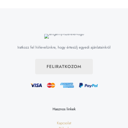
Iratkozz fel hírlevelünkre, hogy értesülj egyedi ajánlatainkról
FELIRATKOZOM
Hasznos linkek
Kapcsolat