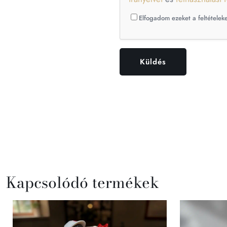
Elfogadom ezeket a feltételeke
Kapcsolódó termékek