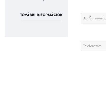
TOVÁBBI INFORMÁCIÓK