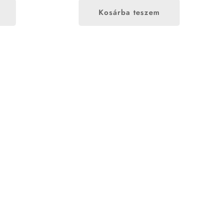
Kosárba teszem