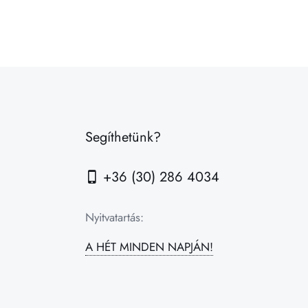
Segíthetünk?
+36 (30) 286 4034
Nyitvatartás:
A HÉT MINDEN NAPJÁN!