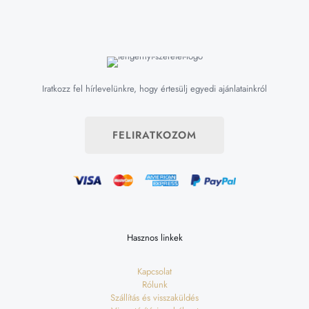
Iratkozz fel hírlevelünkre, hogy értesülj egyedi ajánlatainkról
FELIRATKOZOM
Hasznos linkek
Kapcsolat
Rólunk
Szállítás és visszaküldés