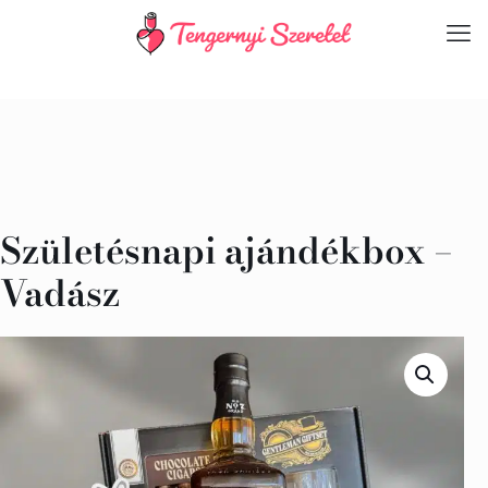
Születésnapi ajándékbox –
Vadász