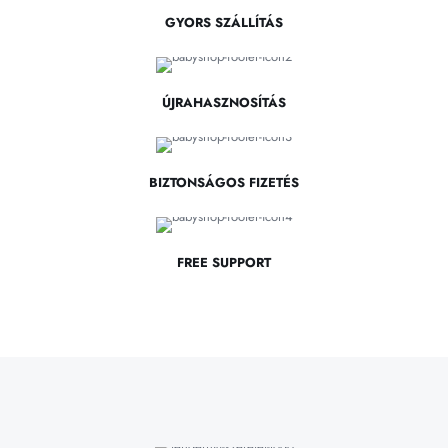
GYORS SZÁLLÍTÁS
ÚJRAHASZNOSÍTÁS
BIZTONSÁGOS FIZETÉS
FREE SUPPORT