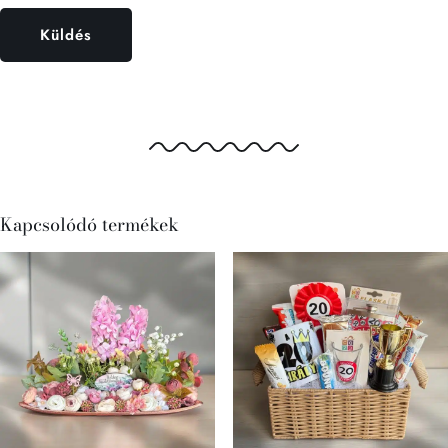
Kapcsolódó termékek