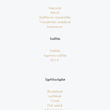
Kapcsolat
Rólunk
Szállítás és visszaküldés
Visszatérítési szabályzat
Impresszum
Szállítás
Szállítás
Ingyenes szállítás
GY.I.K.
Ügyfélszolgálat
Rendelések
Letöltések
Címek
Fiók adatok