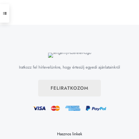
Iratkozz fel hírlevelünkre, hogy értesülj egyedi ajánlatainkról
FELIRATKOZOM
Hasznos linkek