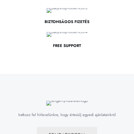
BIZTONSÁGOS FIZETÉS
FREE SUPPORT
Iratkozz fel hírlevelünkre, hogy értesülj egyedi ajánlatainkról