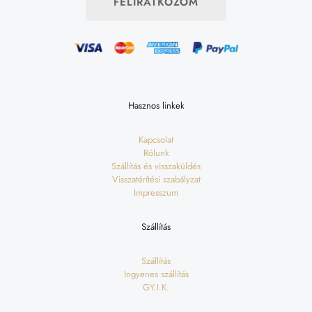
FELIRATKOZOM
Hasznos linkek
Kapcsolat
Rólunk
Szállítás és visszaküldés
Visszatérítési szabályzat
Impresszum
Szállítás
Szállítás
Ingyenes szállítás
GY.I.K.