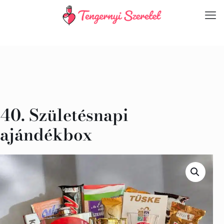
40. Születésnapi
ajándékbox