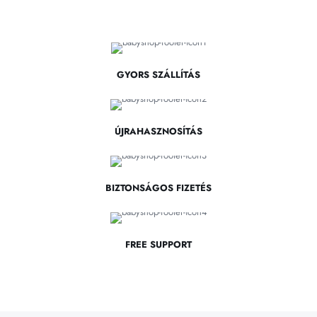
GYORS SZÁLLÍTÁS
ÚJRAHASZNOSÍTÁS
BIZTONSÁGOS FIZETÉS
FREE SUPPORT