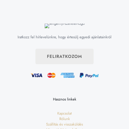
Iratkozz fel hírlevelünkre, hogy értesülj egyedi ajánlatainkról
FELIRATKOZOM
Hasznos linkek
Kapcsolat
Rólunk
Szállítás és visszaküldés