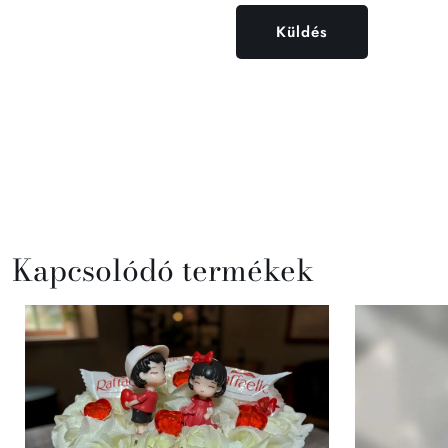
Kapcsolódó termékek