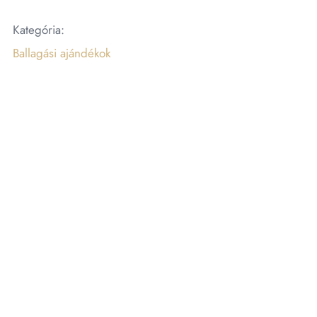
Kategória:
Ballagási ajándékok