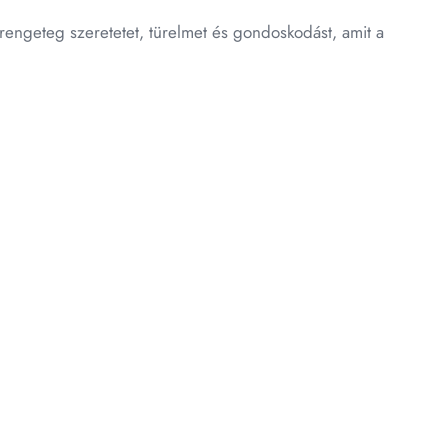
rengeteg szeretetet, türelmet és gondoskodást, amit a