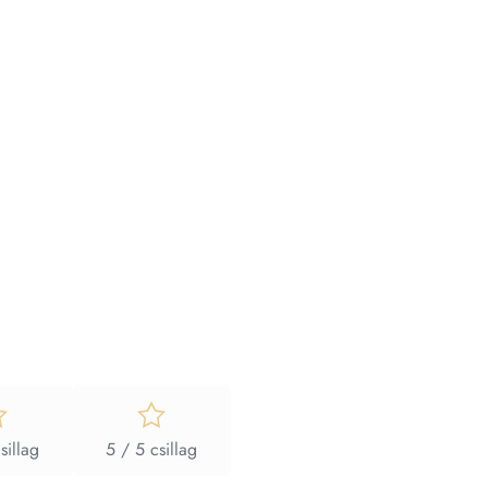
sillag
5 / 5 csillag