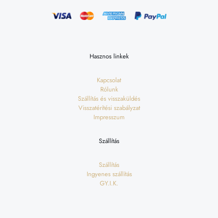
Hasznos linkek
Kapcsolat
Rólunk
Szállítás és visszaküldés
Visszatérítési szabályzat
Impresszum
Szállítás
Szállítás
Ingyenes szállítás
GY.I.K.