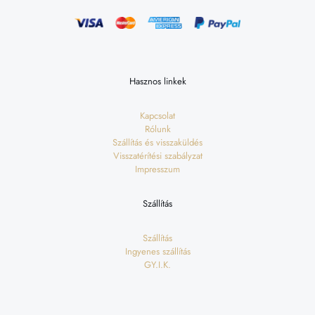
Hasznos linkek
Kapcsolat
Rólunk
Szállítás és visszaküldés
Visszatérítési szabályzat
Impresszum
Szállítás
Szállítás
Ingyenes szállítás
GY.I.K.