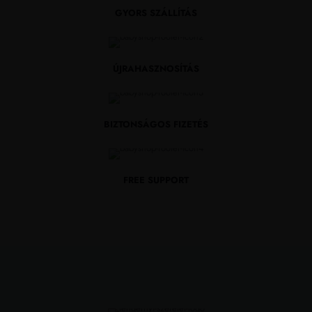
GYORS SZÁLLÍTÁS
ÚJRAHASZNOSÍTÁS
BIZTONSÁGOS FIZETÉS
FREE SUPPORT