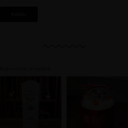
Kapcsolódó termékek