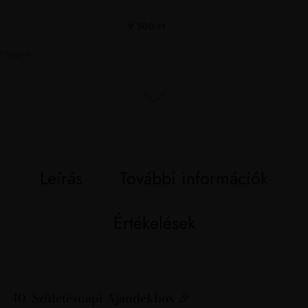
9 500
Ft
Elfogyott
Leírás
További információk
Értékelések
40. Születésnapi Ajándékbox 🎉