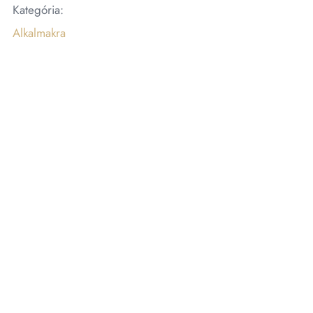
Kategória:
Alkalmakra