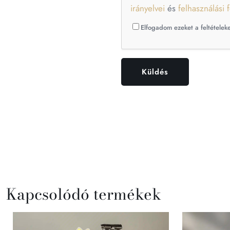
irányelvei
és
felhasználási f
Elfogadom ezeket a feltételeke
Kapcsolódó termékek