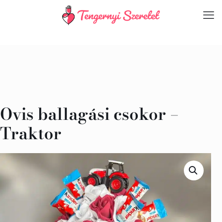
Ovis ballagási csokor –
Traktor