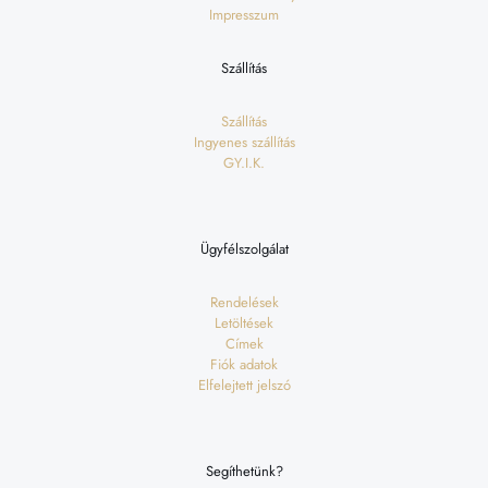
Impresszum
Szállítás
Szállítás
Ingyenes szállítás
GY.I.K.
Ügyfélszolgálat
Rendelések
Letöltések
Címek
Fiók adatok
Elfelejtett jelszó
Segíthetünk?