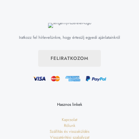
Iratkozz fel hírlevelünkre, hogy értesülj egyedi ajánlatainkról
FELIRATKOZOM
Hasznos linkek
Kapcsolat
Rólunk
Szállítás és visszaküldés
Visszatérítési szabályzat