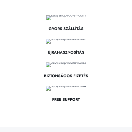
GYORS SZÁLLÍTÁS
ÚJRAHASZNOSÍTÁS
BIZTONSÁGOS FIZETÉS
FREE SUPPORT