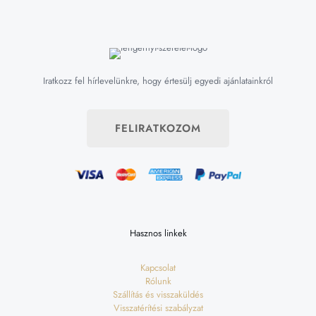
Iratkozz fel hírlevelünkre, hogy értesülj egyedi ajánlatainkról
FELIRATKOZOM
Hasznos linkek
Kapcsolat
Rólunk
Szállítás és visszaküldés
Visszatérítési szabályzat