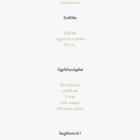
Impresszum
Szállítás
Szállítás
Ingyenes szállítás
GY.I.K.
Ügyfélszolgálat
Rendelések
Letöltések
Címek
Fiók adatok
Elfelejtett jelszó
Segíthetünk?