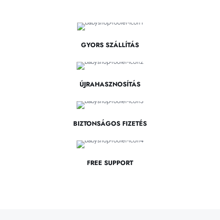
GYORS SZÁLLÍTÁS
ÚJRAHASZNOSÍTÁS
BIZTONSÁGOS FIZETÉS
FREE SUPPORT