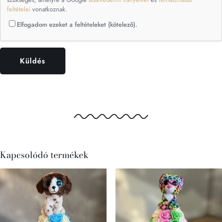
feltételei
vonatkoznak.
Elfogadom ezeket a feltételeket (kötelező).
Kapcsolódó termékek