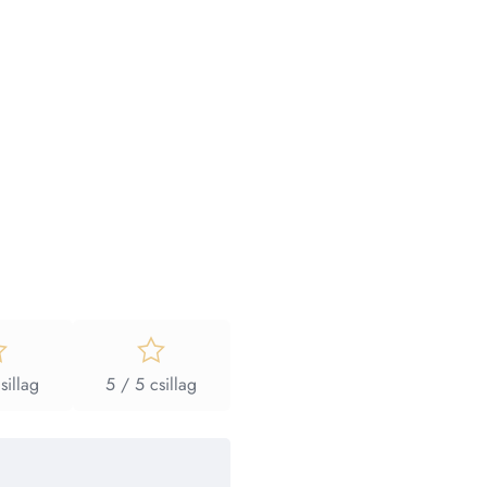
sillag
5 / 5 csillag