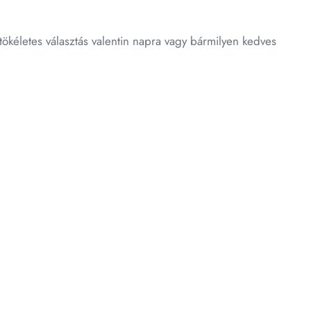
kéletes választás valentin napra vagy bármilyen kedves