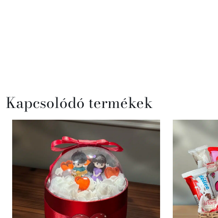
Kapcsolódó termékek