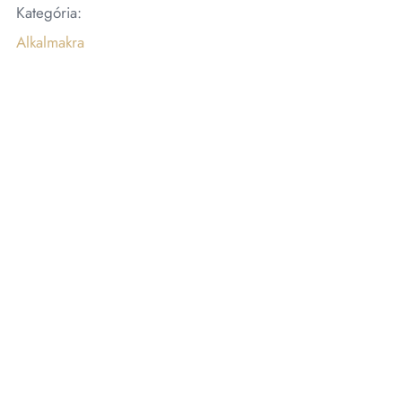
Kategória:
Alkalmakra