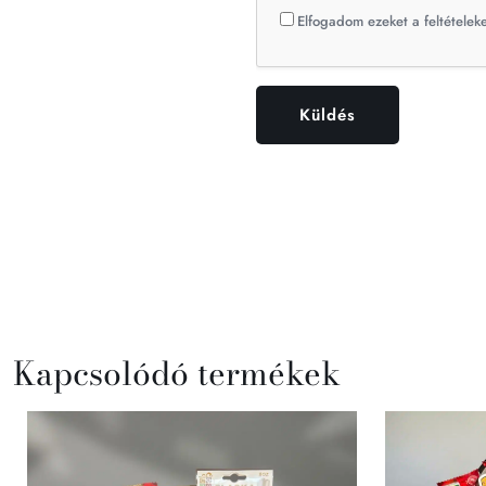
Elfogadom ezeket a feltételeke
Kapcsolódó termékek