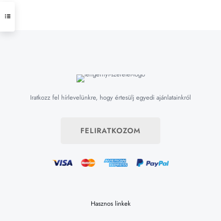
Iratkozz fel hírlevelünkre, hogy értesülj egyedi ajánlatainkról
FELIRATKOZOM
Hasznos linkek