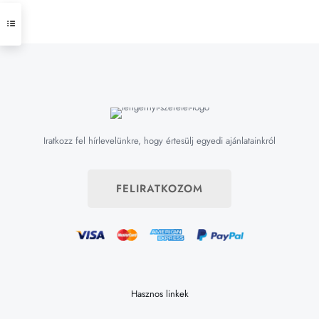
Iratkozz fel hírlevelünkre, hogy értesülj egyedi ajánlatainkról
FELIRATKOZOM
Hasznos linkek