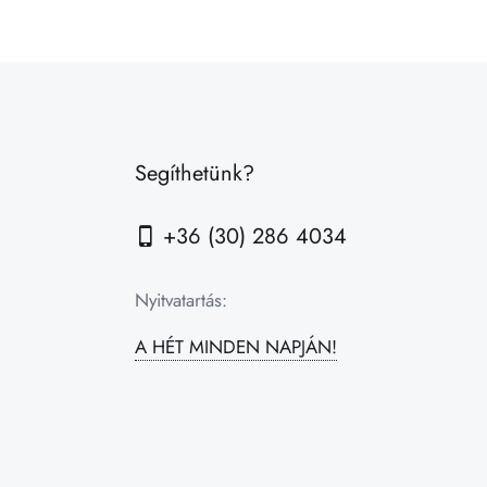
Segíthetünk?
+36 (30) 286 4034
Nyitvatartás:
A HÉT MINDEN NAPJÁN!