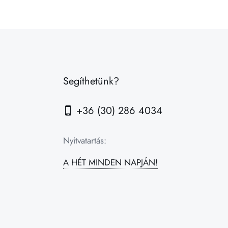
Segíthetünk?
+36 (30) 286 4034
Nyitvatartás:
A HÉT MINDEN NAPJÁN!