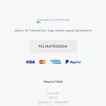
Iratkozz fel hírlevelünkre, hogy értesülj egyedi ajánlatainkról
FELIRATKOZOM
Hasznos linkek
Kapcsolat
Rólunk
Szállítás és visszaküldés