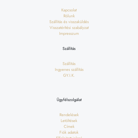
Kapcsolat
Rólunk
Szállítás és visszaküldés
Visszatérítési szabályzat
Impresszum
Szállítás
Szállítás
Ingyenes szállítás
GY.I.K.
Ügyfélszolgálat
Rendelések
Letöltések
Címek
Fiók adatok