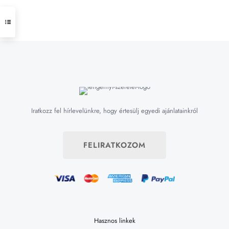
Iratkozz fel hírlevelünkre, hogy értesülj egyedi ajánlatainkról
FELIRATKOZOM
Hasznos linkek