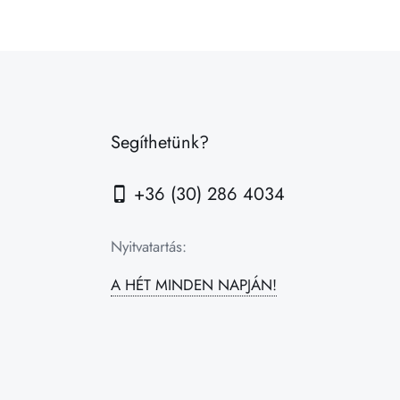
Segíthetünk?
+36 (30) 286 4034
Nyitvatartás:
A HÉT MINDEN NAPJÁN!