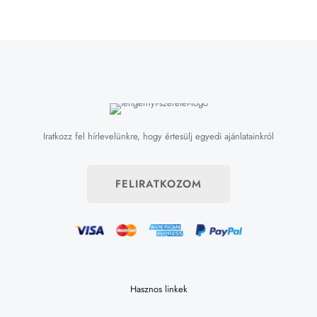
Iratkozz fel hírlevelünkre, hogy értesülj egyedi ajánlatainkról
FELIRATKOZOM
Hasznos linkek