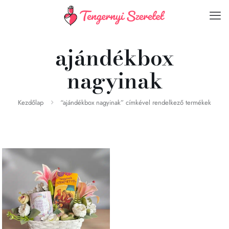
ajándékbox
nagyinak
Kezdőlap
“ajándékbox nagyinak” címkével rendelkező termékek