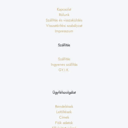
Kapcsolat
Rólunk
Szállítás és visszaküldés
Visszatérítési szabályzat
Impresszum
Szállítás
Szállítás
Ingyenes szállítás
GY.I.K.
Ügyfélszolgálat
Rendelések
Letöltések
Címek
Fiók adatok