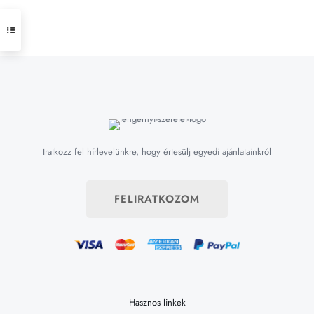
Iratkozz fel hírlevelünkre, hogy értesülj egyedi ajánlatainkról
FELIRATKOZOM
Hasznos linkek