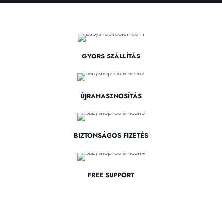
GYORS SZÁLLÍTÁS
ÚJRAHASZNOSÍTÁS
BIZTONSÁGOS FIZETÉS
FREE SUPPORT