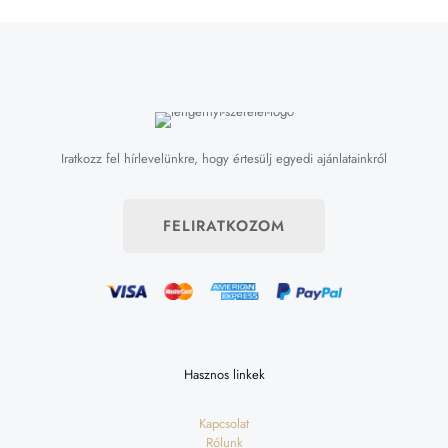
Iratkozz fel hírlevelünkre, hogy értesülj egyedi ajánlatainkról
FELIRATKOZOM
Hasznos linkek
Kapcsolat
Rólunk