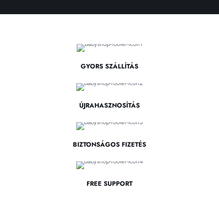
GYORS SZÁLLÍTÁS
ÚJRAHASZNOSÍTÁS
BIZTONSÁGOS FIZETÉS
FREE SUPPORT