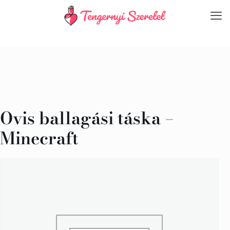
Ovis ballagási táska –
Minecraft