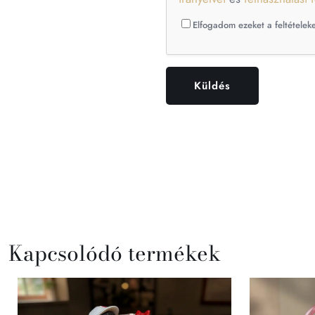
Elfogadom ezeket a feltételeke
Kapcsolódó termékek