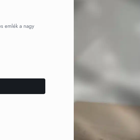
es emlék a nagy