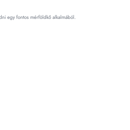
dni egy fontos mérföldkő alkalmából.