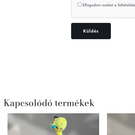
Elfogadom ezeket a feltételeke
Kapcsolódó termékek