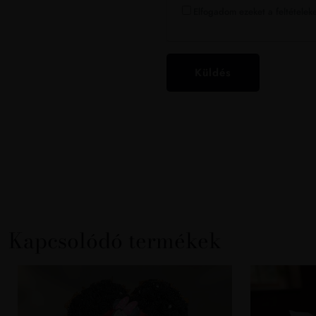
Elfogadom ezeket a feltételeke
Kapcsolódó termékek