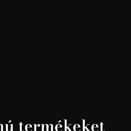
lmú termékeket