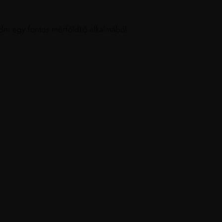
dni egy fontos mérföldkő alkalmából.