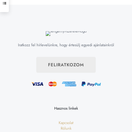
Iratkozz fel hírlevelünkre, hogy értesülj egyedi ajánlatainkról
FELIRATKOZOM
Hasznos linkek
Kapcsolat
Rólunk