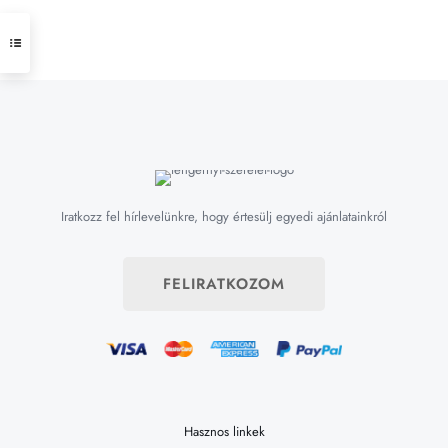
Iratkozz fel hírlevelünkre, hogy értesülj egyedi ajánlatainkról
FELIRATKOZOM
Hasznos linkek