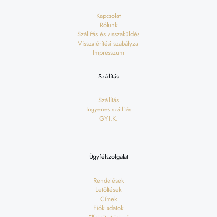
Kapcsolat
Rólunk
Szállítás és visszaküldés
Visszatérítési szabályzat
Impresszum
Szállítás
Szállítás
Ingyenes szállítás
GY.I.K.
Ügyfélszolgálat
Rendelések
Letöltések
Címek
Fiók adatok